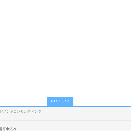
PAGETOP
ジメントコンサルティング
講座申込み