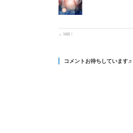
←
50回！
コメントお待ちしています