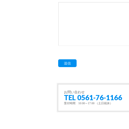
お問い合わせ
TEL 0561-76-1166
受付時間 10:00～17:00 （土日祝休）