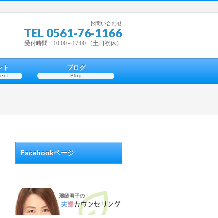
お問い合わせ
TEL 0561-76-1166
受付時間 10:00～17:00 （土日祝休）
ント
ブログ
ent
Blog
Facebookページ