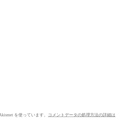
ismet を使っています。
コメントデータの処理方法の詳細は