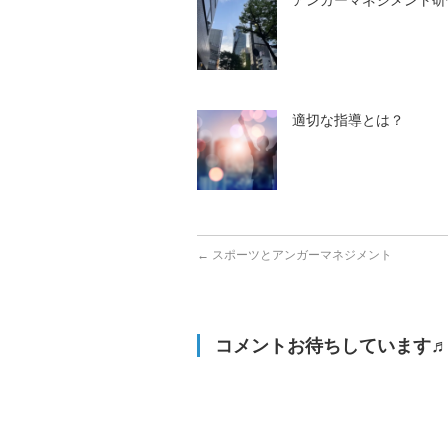
アンガーマネジメント研
適切な指導とは？
←
スポーツとアンガーマネジメント
コメントお待ちしています