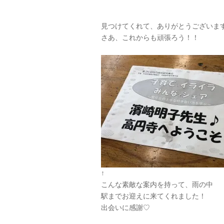
見つけてくれて、ありがとうございま
さあ、これからも頑張ろう！！
↑
こんな素敵な案内を持って、雨の中
駅までお迎えに来てくれました！
出会いに感謝♡