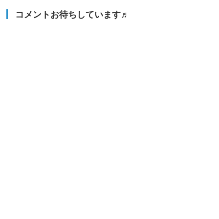
コメントお待ちしています♬