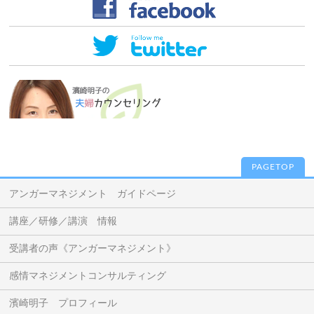
PAGETOP
アンガーマネジメント ガイドページ
講座／研修／講演 情報
受講者の声《アンガーマネジメント》
感情マネジメントコンサルティング
濱崎明子 プロフィール