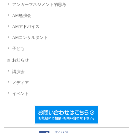
アンガーマネジメント的思考
AM勉強会
AMアドバイス
AMコンサルタント
子ども
お知らせ
講演会
メディア
イベント