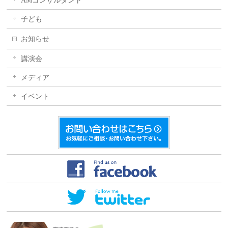
AMコンサルタント
子ども
お知らせ
講演会
メディア
イベント