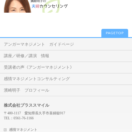
PAGETOP
アンガーマネジメント ガイドページ
講座／研修／講演 情報
受講者の声《アンガーマネジメント》
感情マネジメントコンサルティング
濱崎明子 プロフィール
株式会社プラススマイル
〒480-1117 愛知県長久手市喜婦嶽917
TEL：0561-76-1166
感情マネジメント