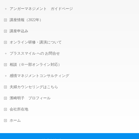
アンガーマネジメント ガイドページ
講座情報（2022年）
講座申込み
オンライン研修・講演について
プラススマイル への お問合せ
相談（※一部オンライン対応）
感情マネジメントコンサルティング
夫婦カウンセリングはこちら
濱崎明子 プロフィール
会社所在地
ホーム