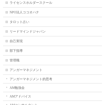
ライセンスホルダースクール
NPO法人ココオハナ
タロット占い
リードマインドジャパン
自己実現
部下指導
管理職
アンガーマネジメント
アンガーマネジメント的思考
AM勉強会
AMアドバイス