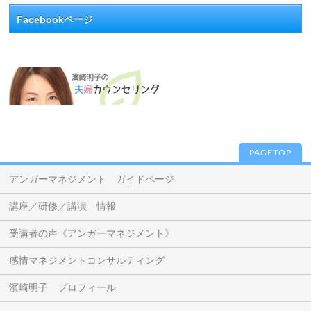
Facebookページ
PAGETOP
アンガーマネジメント ガイドページ
講座／研修／講演 情報
受講者の声《アンガーマネジメント》
感情マネジメントコンサルティング
濱崎明子 プロフィール