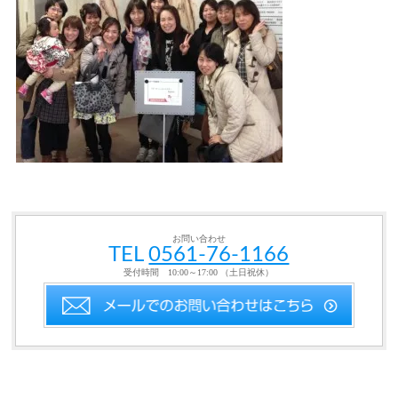
お問い合わせ
TEL
0561-76-1166
受付時間 10:00～17:00 （土日祝休）