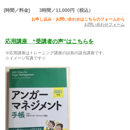
[時間／料金] 3時間／11,000円（税込）
お申し込み・お問い合わせはこちらのフォームから
お問い合わせフォーム
応用講座 “受講者の声”はこちらを
※応用講座はトレーニング講座の以前の該当講座です。
☆イメージ写真です☆