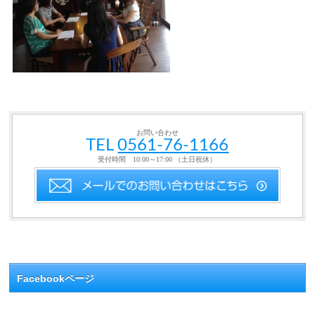
お問い合わせ
TEL
0561-76-1166
受付時間 10:00～17:00 （土日祝休）
Facebookページ