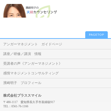
PAGETOP
アンガーマネジメント ガイドページ
講座／研修／講演 情報
受講者の声《アンガーマネジメント》
感情マネジメントコンサルティング
濱崎明子 プロフィール
株式会社プラススマイル
〒480-1117 愛知県長久手市喜婦嶽917
TEL：0561-76-1166