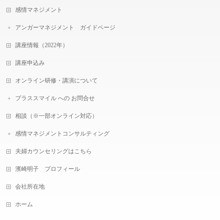
感情マネジメント
アンガーマネジメント ガイドページ
講座情報（2022年）
講座申込み
オンライン研修・講演について
プラススマイル への お問合せ
相談（※一部オンライン対応）
感情マネジメントコンサルティング
夫婦カウンセリングはこちら
濱崎明子 プロフィール
会社所在地
ホーム