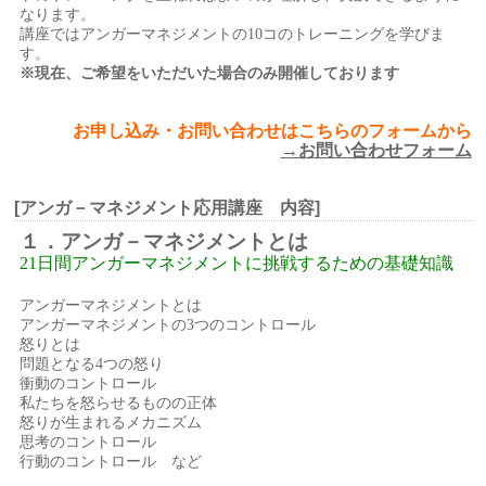
なります。
講座ではアンガーマネジメントの10コのトレーニングを学びま
す。
※現在、ご希望をいただいた場合のみ開催しております
お申し込み・お問い合わせはこちらのフォームから
→お問い合わせフォーム
[アンガ－マネジメント応用講座 内容]
１．アンガ－マネジメントとは
21日間アンガーマネジメントに挑戦するための基礎知識
アンガーマネジメントとは
アンガーマネジメントの3つのコントロール
怒りとは
問題となる4つの怒り
衝動のコントロール
私たちを怒らせるものの正体
怒りが生まれるメカニズム
思考のコントロール
行動のコントロール など