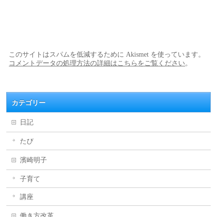
このサイトはスパムを低減するために Akismet を使っています。
コメントデータの処理方法の詳細はこちらをご覧ください
。
カテゴリー
日記
たび
濱崎明子
子育て
講座
働き方改革