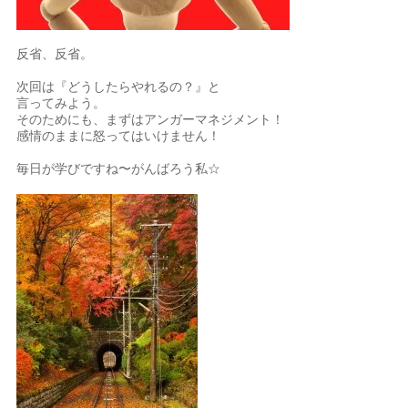
反省、反省。
次回は『どうしたらやれるの？』と
言ってみよう。
そのためにも、まずはアンガーマネジメント！
感情のままに怒ってはいけません！
毎日が学びですね〜がんばろう私☆