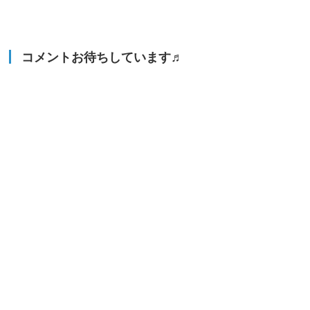
コメントお待ちしています♬