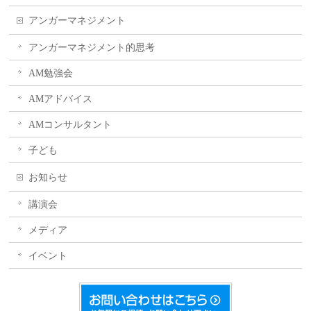
アンガーマネジメント
アンガーマネジメント的思考
AM勉強会
AMアドバイス
AMコンサルタント
子ども
お知らせ
講演会
メディア
イベント