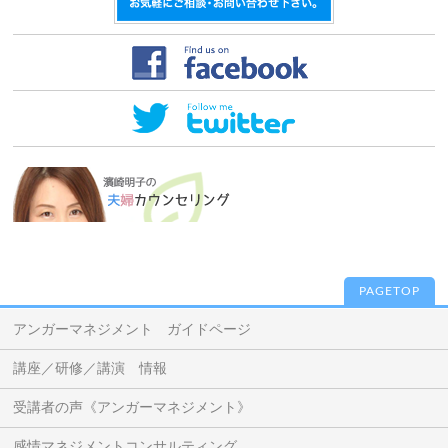
PAGETOP
アンガーマネジメント ガイドページ
講座／研修／講演 情報
受講者の声《アンガーマネジメント》
感情マネジメントコンサルティング