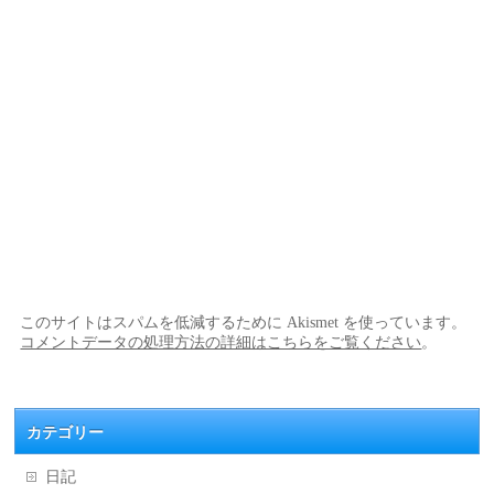
このサイトはスパムを低減するために Akismet を使っています。
コメントデータの処理方法の詳細はこちらをご覧ください
。
カテゴリー
日記