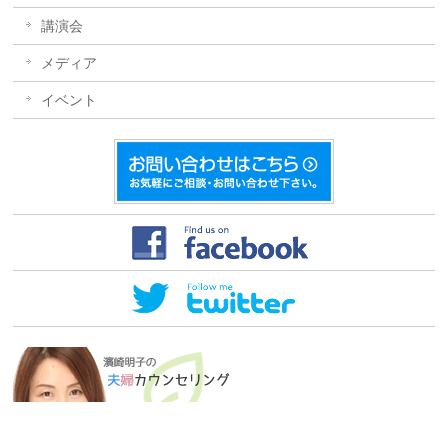
講演会
メディア
イベント