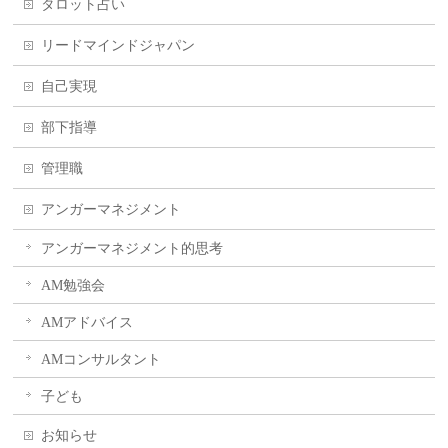
タロット占い
リードマインドジャパン
自己実現
部下指導
管理職
アンガーマネジメント
アンガーマネジメント的思考
AM勉強会
AMアドバイス
AMコンサルタント
子ども
お知らせ