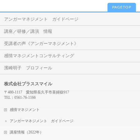
PAGETOP
アンガーマネジメント ガイドページ
講座／研修／講演 情報
受講者の声《アンガーマネジメント》
感情マネジメントコンサルティング
濱崎明子 プロフィール
株式会社プラススマイル
〒480-1117 愛知県長久手市喜婦嶽917
TEL：0561-76-1166
感情マネジメント
アンガーマネジメント ガイドページ
講座情報（2022年）