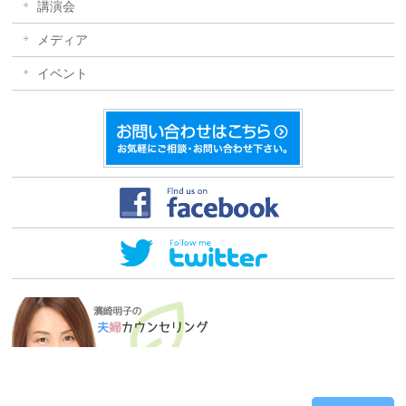
講演会
メディア
イベント