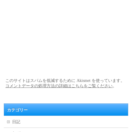
このサイトはスパムを低減するために Akismet を使っています。
コメントデータの処理方法の詳細はこちらをご覧ください
。
カテゴリー
日記