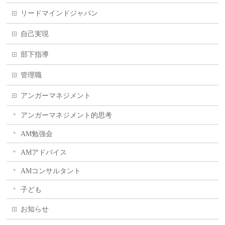
リードマインドジャパン
自己実現
部下指導
管理職
アンガーマネジメント
アンガーマネジメント的思考
AM勉強会
AMアドバイス
AMコンサルタント
子ども
お知らせ