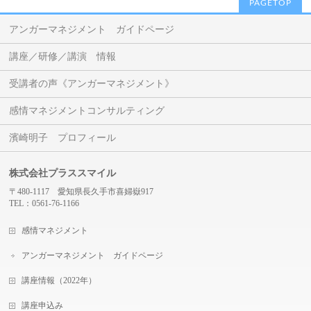
PAGETOP
アンガーマネジメント ガイドページ
講座／研修／講演 情報
受講者の声《アンガーマネジメント》
感情マネジメントコンサルティング
濱崎明子 プロフィール
株式会社プラススマイル
〒480-1117 愛知県長久手市喜婦嶽917
TEL：0561-76-1166
感情マネジメント
アンガーマネジメント ガイドページ
講座情報（2022年）
講座申込み