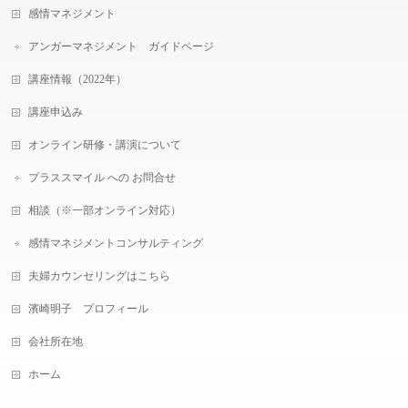
感情マネジメント
アンガーマネジメント ガイドページ
講座情報（2022年）
講座申込み
オンライン研修・講演について
プラススマイル への お問合せ
相談（※一部オンライン対応）
感情マネジメントコンサルティング
夫婦カウンセリングはこちら
濱崎明子 プロフィール
会社所在地
ホーム