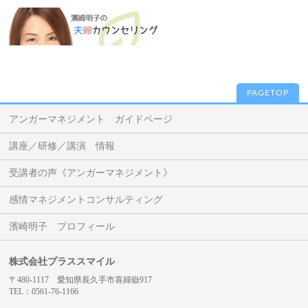
PAGETOP
アンガーマネジメント ガイドページ
講座／研修／講演 情報
受講者の声《アンガーマネジメント》
感情マネジメントコンサルティング
濱崎明子 プロフィール
株式会社プラススマイル
〒480-1117 愛知県長久手市喜婦嶽917
TEL：0561-76-1166