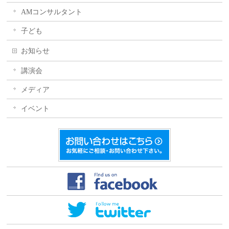
AMコンサルタント
子ども
お知らせ
講演会
メディア
イベント