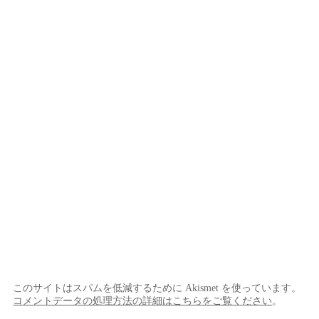
このサイトはスパムを低減するために Akismet を使っています。
コメントデータの処理方法の詳細はこちらをご覧ください
。