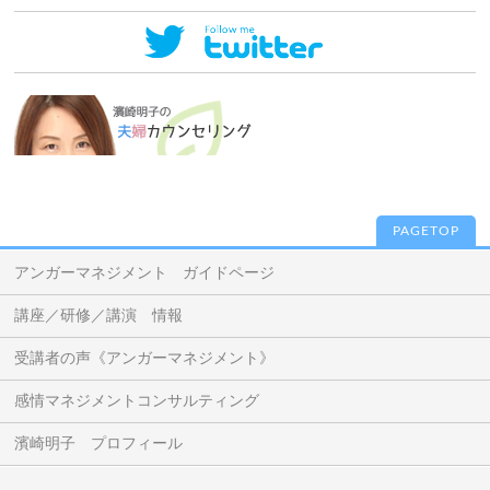
PAGETOP
アンガーマネジメント ガイドページ
講座／研修／講演 情報
受講者の声《アンガーマネジメント》
感情マネジメントコンサルティング
濱崎明子 プロフィール