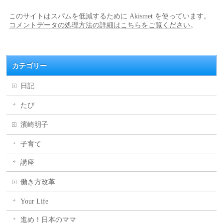
このサイトはスパムを低減するために Akismet を使っています。
コメントデータの処理方法の詳細はこちらをご覧ください
。
カテゴリー
日記
たび
濱崎明子
子育て
講座
働き方改革
Your Life
進め！日本のママ