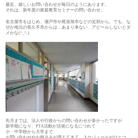
最近、嬉しいお問い合わせが毎日のようにあります。
それは、新年度の家庭教育セミナーの問い合わせ。
名古屋市をはじめ、瀬戸市や尾張旭市などの近郊から。でも、な
ぜか地元の長久手市からは、あまり来ない…アピールしないとダ
メかな(^_^;)
先月までは、法人や行政からの問い合わせが多かったですが
新学期になり、PTA活動が活発になるにつれて
小・中学校から大学まで
お問い合わせやお申込みが増えてきて、スケジュールがひとつ、