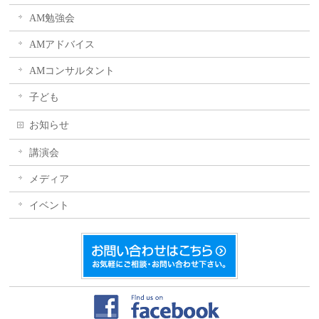
AM勉強会
AMアドバイス
AMコンサルタント
子ども
お知らせ
講演会
メディア
イベント