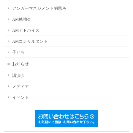
アンガーマネジメント的思考
AM勉強会
AMアドバイス
AMコンサルタント
子ども
お知らせ
講演会
メディア
イベント