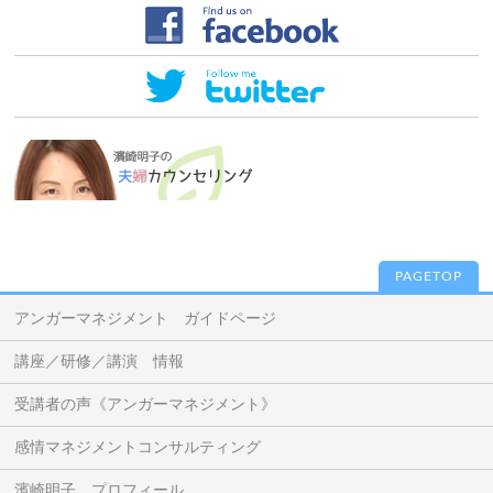
PAGETOP
アンガーマネジメント ガイドページ
講座／研修／講演 情報
受講者の声《アンガーマネジメント》
感情マネジメントコンサルティング
濱崎明子 プロフィール