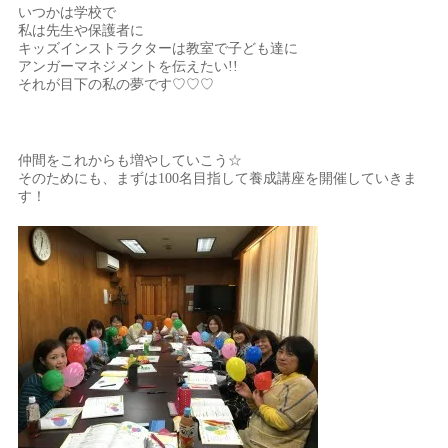
いつかは学校で
私は先生や保護者に
キッズインストラクターは教室で子ども達に
アンガーマネジメントを伝えたい!!
それが目下の私の夢です♡♡♡
仲間をこれからも増やしていこう☆
そのためにも、まずは100名目指して養成講座を開催していきま
す！