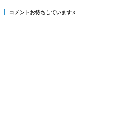
コメントお待ちしています♬