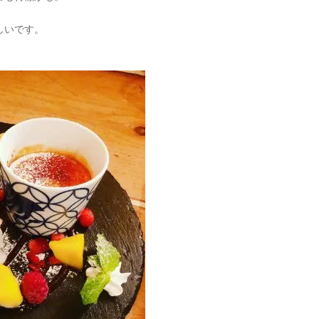
しいです。