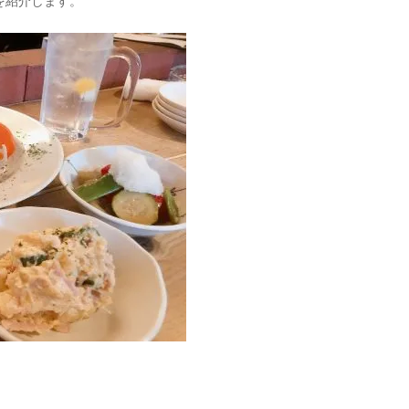
を紹介します。