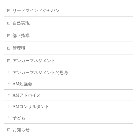
リードマインドジャパン
自己実現
部下指導
管理職
アンガーマネジメント
アンガーマネジメント的思考
AM勉強会
AMアドバイス
AMコンサルタント
子ども
お知らせ