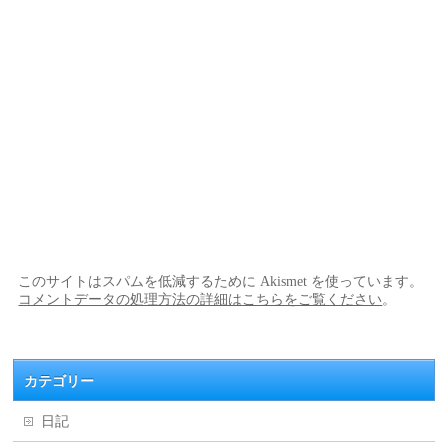
このサイトはスパムを低減するために Akismet を使っています。
コメントデータの処理方法の詳細はこちらをご覧ください
。
カテゴリー
日記