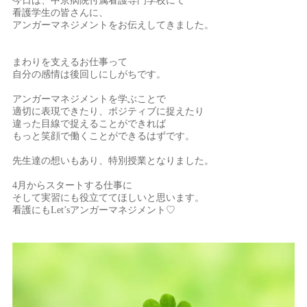
今日は、中京病院付属看護専門学校にて
看護学生の皆さんに、
アンガーマネジメントをお伝えしてきました。
まわりを支えるお仕事って
自分の感情は後回しにしがちです。
アンガーマネジメントを学ぶことで
適切に表現できたり、ポジティブに捉えたり
違った目線で捉えることができれば
もっと笑顔で働くことができるはずです。
先生達の想いもあり、特別授業となりました。
4月からスタートする仕事に
そして実習にも役立ててほしいと思います。
看護にもLet’sアンガーマネジメント♡