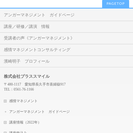
PAGETOP
アンガーマネジメント ガイドページ
講座／研修／講演 情報
受講者の声《アンガーマネジメント》
感情マネジメントコンサルティング
濱崎明子 プロフィール
株式会社プラススマイル
〒480-1117 愛知県長久手市喜婦嶽917
TEL：0561-76-1166
感情マネジメント
アンガーマネジメント ガイドページ
講座情報（2022年）