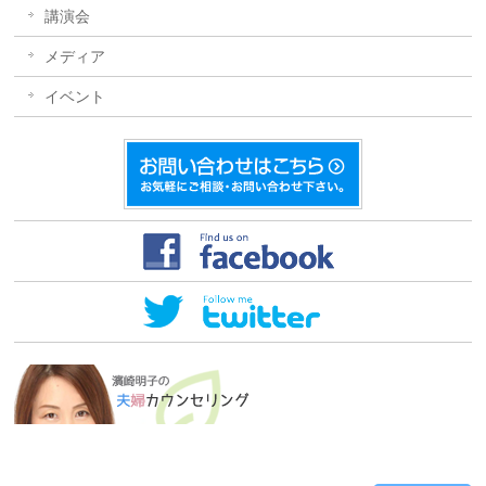
講演会
メディア
イベント