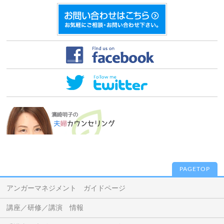
PAGETOP
アンガーマネジメント ガイドページ
講座／研修／講演 情報