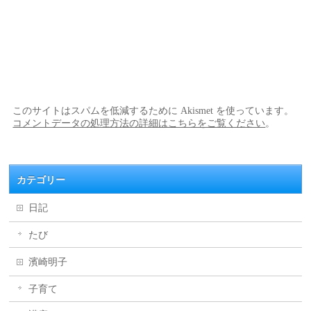
このサイトはスパムを低減するために Akismet を使っています。
コメントデータの処理方法の詳細はこちらをご覧ください
。
カテゴリー
日記
たび
濱崎明子
子育て