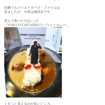
札幌でもクリエイターズ・ファイルは
見ましたが、今回は珈琲店です。
並んで食べたのは↓この
『YOKO FUCHIGAMIのランウェイカレー』
くすっと笑えるのが良いところ。