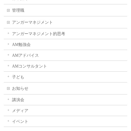
管理職
アンガーマネジメント
アンガーマネジメント的思考
AM勉強会
AMアドバイス
AMコンサルタント
子ども
お知らせ
講演会
メディア
イベント