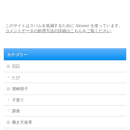
このサイトはスパムを低減するために Akismet を使っています。
コメントデータの処理方法の詳細はこちらをご覧ください
。
カテゴリー
日記
たび
濱崎明子
子育て
講座
働き方改革