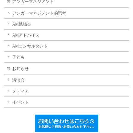
アンガーマネジメント
アンガーマネジメント的思考
AM勉強会
AMアドバイス
AMコンサルタント
子ども
お知らせ
講演会
メディア
イベント