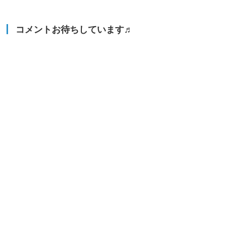
コメントお待ちしています♬