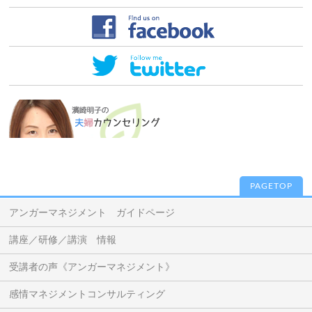
PAGETOP
アンガーマネジメント ガイドページ
講座／研修／講演 情報
受講者の声《アンガーマネジメント》
感情マネジメントコンサルティング