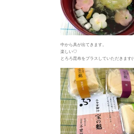
中から具が出てきます。
楽しい♡
とろろ昆布をプラスしていただきます(^ 