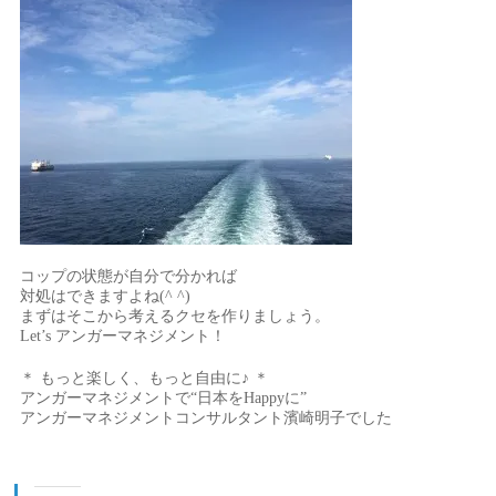
コップの状態が自分で分かれば
対処はできますよね(^ ^)
まずはそこから考えるクセを作りましょう。
Let’s アンガーマネジメント！
＊ もっと楽しく、もっと自由に♪ ＊
アンガーマネジメントで“日本をHappyに”
アンガーマネジメントコンサルタント濱崎明子でした