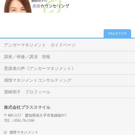
PAGETOP
アンガーマネジメント ガイドページ
講座／研修／講演 情報
受講者の声《アンガーマネジメント》
感情マネジメントコンサルティング
濱崎明子 プロフィール
株式会社プラススマイル
〒480-1117 愛知県長久手市喜婦嶽917
TEL：0561-76-1166
感情マネジメント