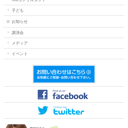
子ども
お知らせ
講演会
メディア
イベント