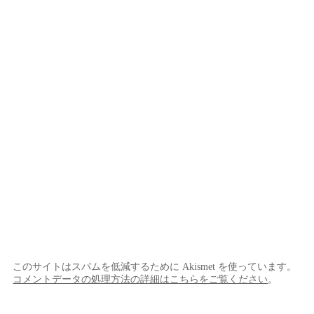
このサイトはスパムを低減するために Akismet を使っています。
コメントデータの処理方法の詳細はこちらをご覧ください
。