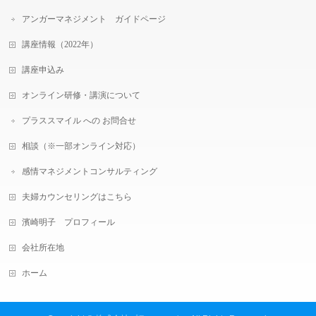
アンガーマネジメント ガイドページ
講座情報（2022年）
講座申込み
オンライン研修・講演について
プラススマイル への お問合せ
相談（※一部オンライン対応）
感情マネジメントコンサルティング
夫婦カウンセリングはこちら
濱崎明子 プロフィール
会社所在地
ホーム