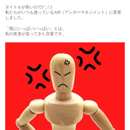
タイトルが長いので(^_^;)
私たちがいつも使っているAM（アンガーマネジメント）に変更
しました。
「既にいっぱいいっぱい」とは、
私の友達が送ってきた言葉です。