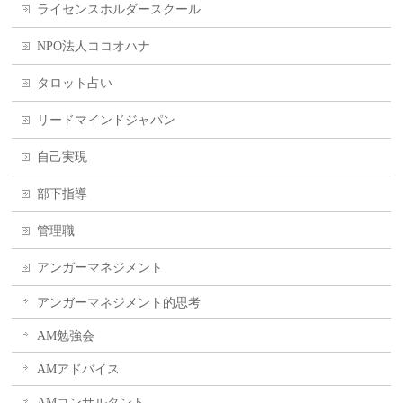
ライセンスホルダースクール
NPO法人ココオハナ
タロット占い
リードマインドジャパン
自己実現
部下指導
管理職
アンガーマネジメント
アンガーマネジメント的思考
AM勉強会
AMアドバイス
AMコンサルタント