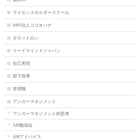
ライセンスホルダースクール
NPO法人ココオハナ
タロット占い
リードマインドジャパン
自己実現
部下指導
管理職
アンガーマネジメント
アンガーマネジメント的思考
AM勉強会
AMアドバイス