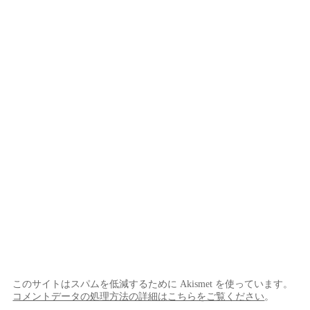
このサイトはスパムを低減するために Akismet を使っています。
コメントデータの処理方法の詳細はこちらをご覧ください
。