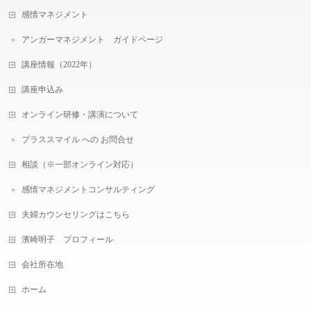
感情マネジメント
アンガーマネジメント ガイドページ
講座情報（2022年）
講座申込み
オンライン研修・講演について
プラススマイル への お問合せ
相談（※一部オンライン対応）
感情マネジメントコンサルティング
夫婦カウンセリングはこちら
濱崎明子 プロフィール
会社所在地
ホーム