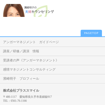
PAGETOP
アンガーマネジメント ガイドページ
講座／研修／講演 情報
受講者の声《アンガーマネジメント》
感情マネジメントコンサルティング
濱崎明子 プロフィール
株式会社プラススマイル
〒480-1117 愛知県長久手市喜婦嶽917
TEL：0561-76-1166