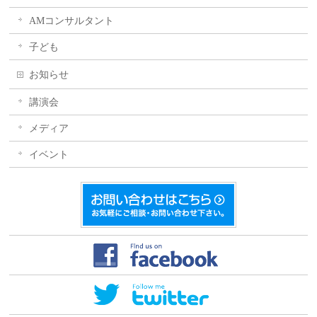
AMコンサルタント
子ども
お知らせ
講演会
メディア
イベント