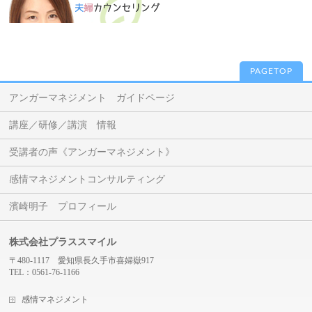
PAGETOP
アンガーマネジメント ガイドページ
講座／研修／講演 情報
受講者の声《アンガーマネジメント》
感情マネジメントコンサルティング
濱崎明子 プロフィール
株式会社プラススマイル
〒480-1117 愛知県長久手市喜婦嶽917
TEL：0561-76-1166
感情マネジメント