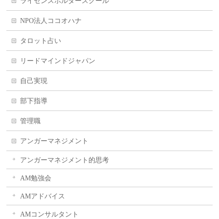
ライセンスホルダースクール
NPO法人ココオハナ
タロット占い
リードマインドジャパン
自己実現
部下指導
管理職
アンガーマネジメント
アンガーマネジメント的思考
AM勉強会
AMアドバイス
AMコンサルタント