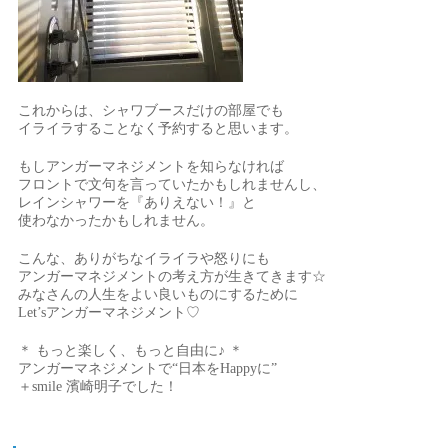
これからは、シャワブースだけの部屋でも
イライラすることなく予約すると思います。
もしアンガーマネジメントを知らなければ
フロントで文句を言っていたかもしれませんし、
レインシャワーを『ありえない！』と
使わなかったかもしれません。
こんな、ありがちなイライラや怒りにも
アンガーマネジメントの考え方が生きてきます☆
みなさんの人生をよい良いものにするために
Let’sアンガーマネジメント♡
＊ もっと楽しく、もっと自由に♪ ＊
アンガーマネジメントで“日本をHappyに”
＋smile 濱崎明子でした！