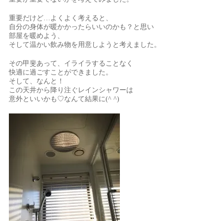
重要だけど…よくよく考えると、
自分の身体が暖かかったらいいのかも？と思い
部屋を暖めよう、
そして温かい飲み物を用意しようと考えました。
その甲斐あって、イライラすることなく
快適に過ごすことができました。
そして、なんと！
この天井から降り注ぐレインシャワーは
意外といいかも♡なんて結果に(^ ^)