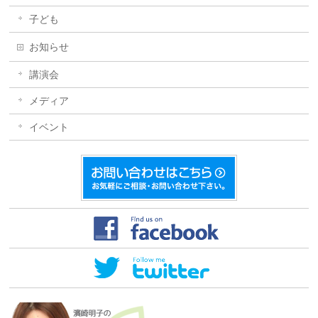
子ども
お知らせ
講演会
メディア
イベント