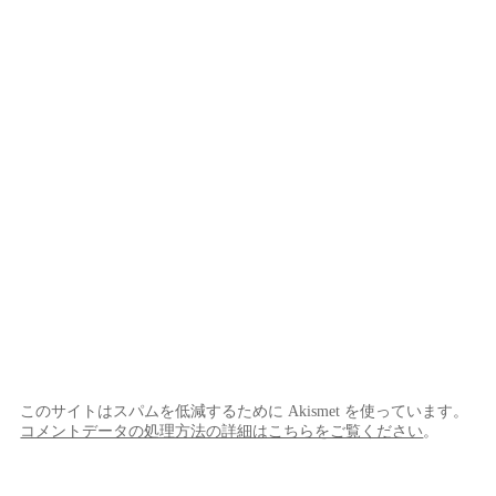
このサイトはスパムを低減するために Akismet を使っています。
コメントデータの処理方法の詳細はこちらをご覧ください
。