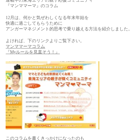
連載中の東海エリアの親子応援コミュニティ
『マンママーマ』のコラム
12月は、何かと気ぜわしくなる年末年始を
快適に過ごしてもらうために
アンガーマネジメント的思考で乗り越える方法を紹介しました。
よければ、下のリンクよりご覧下さい。
マンママーマコラム
『Myルールを見直そう！』
このコラムを書くきっかけになったのも