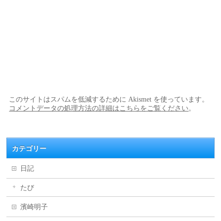
このサイトはスパムを低減するために Akismet を使っています。
コメントデータの処理方法の詳細はこちらをご覧ください
。
カテゴリー
日記
たび
濱崎明子