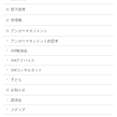
部下指導
管理職
アンガーマネジメント
アンガーマネジメント的思考
AM勉強会
AMアドバイス
AMコンサルタント
子ども
お知らせ
講演会
メディア