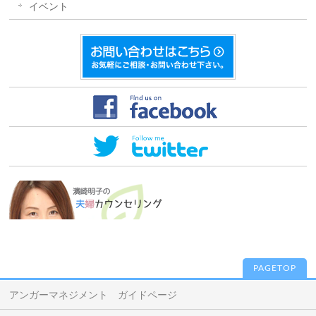
イベント
PAGETOP
アンガーマネジメント ガイドページ