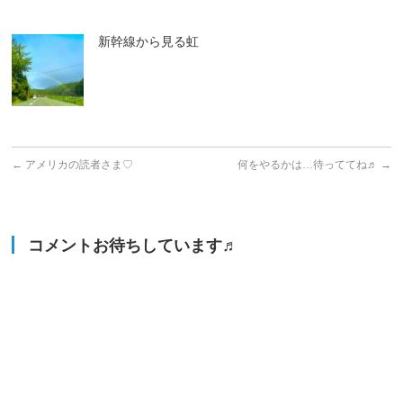
新幹線から見る虹
←
アメリカの読者さま♡
何をやるかは…待っててね♬
→
コメントお待ちしています♬