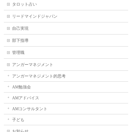
タロット占い
リードマインドジャパン
自己実現
部下指導
管理職
アンガーマネジメント
アンガーマネジメント的思考
AM勉強会
AMアドバイス
AMコンサルタント
子ども
お知らせ