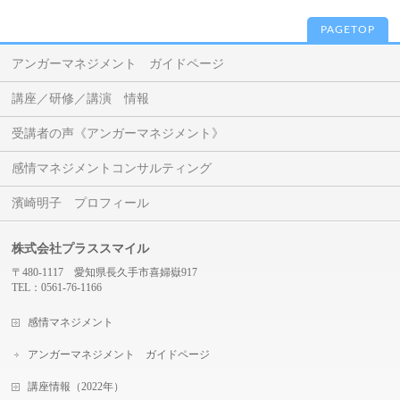
PAGETOP
アンガーマネジメント ガイドページ
講座／研修／講演 情報
受講者の声《アンガーマネジメント》
感情マネジメントコンサルティング
濱崎明子 プロフィール
株式会社プラススマイル
〒480-1117 愛知県長久手市喜婦嶽917
TEL：0561-76-1166
感情マネジメント
アンガーマネジメント ガイドページ
講座情報（2022年）