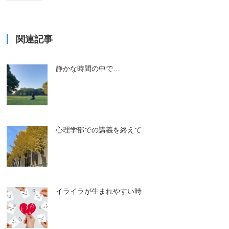
関連記事
静かな時間の中で…
心理学部での講義を終えて
イライラが生まれやすい時