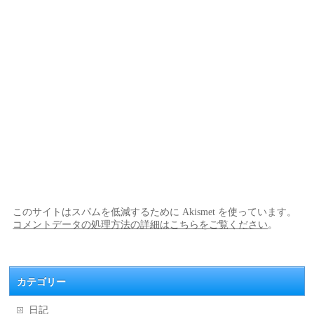
このサイトはスパムを低減するために Akismet を使っています。
コメントデータの処理方法の詳細はこちらをご覧ください
。
カテゴリー
日記