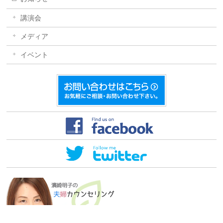
講演会
メディア
イベント