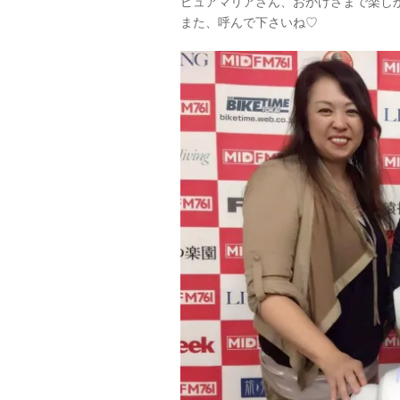
ピュアマリアさん、おかげさまで楽し
また、呼んで下さいね♡