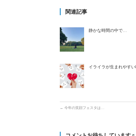
関連記事
静かな時間の中で…
イライラが生まれやすい
←
今年の笑顔フェスタは…
コメントお待ちしています