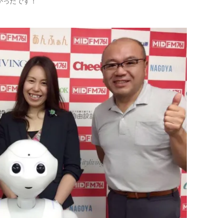
かったです！