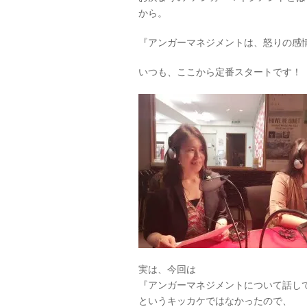
から。
『アンガーマネジメントは、怒りの感
いつも、ここから定番スタートです！
実は、今回は
『アンガーマネジメントについて話し
というキッカケではなかったので、