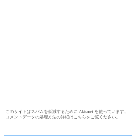
このサイトはスパムを低減するために Akismet を使っています。
コメントデータの処理方法の詳細はこちらをご覧ください
。