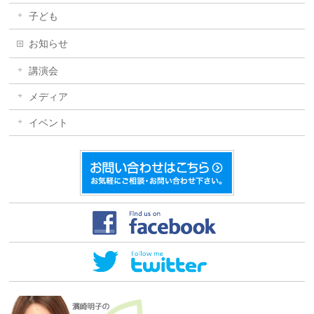
子ども
お知らせ
講演会
メディア
イベント