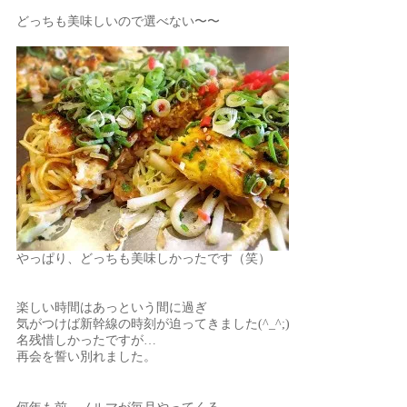
どっちも美味しいので選べない〜〜
やっぱり、どっちも美味しかったです（笑）
楽しい時間はあっという間に過ぎ
気がつけば新幹線の時刻が迫ってきました(^_^;)
名残惜しかったですが…
再会を誓い別れました。