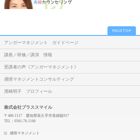
PAGETOP
アンガーマネジメント ガイドページ
講座／研修／講演 情報
受講者の声《アンガーマネジメント》
感情マネジメントコンサルティング
濱崎明子 プロフィール
株式会社プラススマイル
〒480-1117 愛知県長久手市喜婦嶽917
TEL：0561-76-1166
感情マネジメント