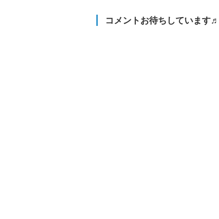
コメントお待ちしています