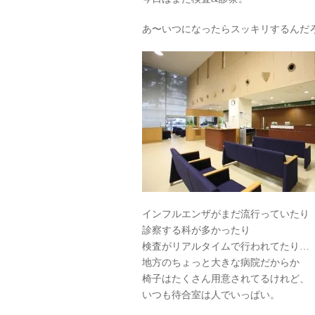
あ〜いつになったらスッキリするんだ
インフルエンザがまだ流行っていたり
診察する科が多かったり
検査がリアルタイムで行われてたり…
地方のちょっと大きな病院だからか
椅子はたくさん用意されてるけれど、
いつも待合室は人でいっぱい。