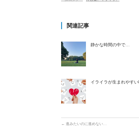
関連記事
静かな時間の中で…
イライラが生まれやすい
←
進みたいのに進めない…