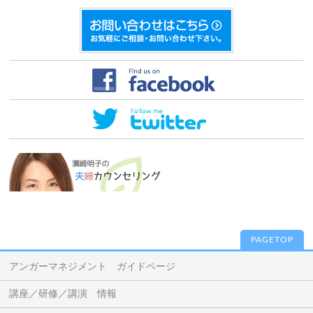
PAGETOP
アンガーマネジメント ガイドページ
講座／研修／講演 情報