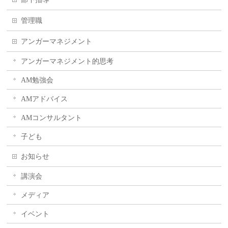
管理職
アンガーマネジメント
アンガーマネジメント的思考
AM勉強会
AMアドバイス
AMコンサルタント
子ども
お知らせ
講演会
メディア
イベント