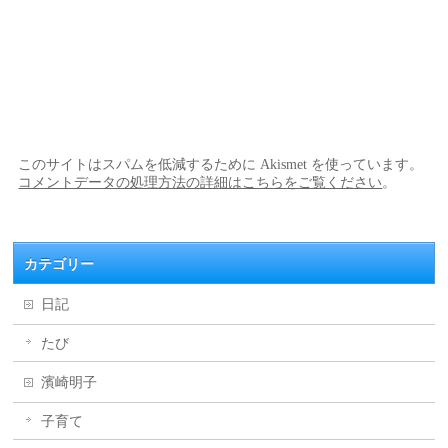
このサイトはスパムを低減するために Akismet を使っています。
コメントデータの処理方法の詳細はこちらをご覧ください
。
カテゴリー
日記
たび
濱崎明子
子育て