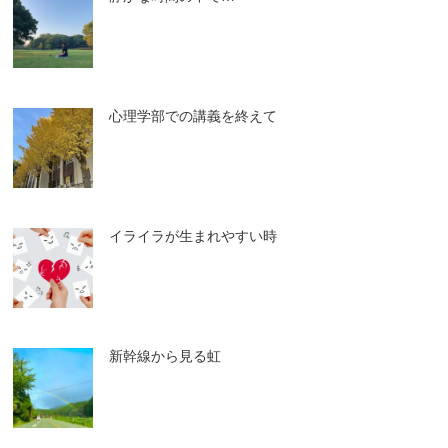
心理学部での講義を終えて
イライラが生まれやすい時
新幹線から見る虹