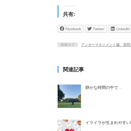
共有:
Facebook
Twitter
LinkedIn
投稿タグ
アンガーマネジメント脳、質問
関連記事
静かな時間の中で…
イライラが生まれやすい