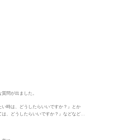
な質問が出ました。
たい時は、どうしたらいいですか？』とか
ては、どうしたらいいですか？』などなど…