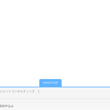
PAGETOP
ジメントコンサルティング
講座申込み