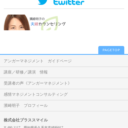
PAGETOP
アンガーマネジメント ガイドページ
講座／研修／講演 情報
受講者の声《アンガーマネジメント》
感情マネジメントコンサルティング
濱崎明子 プロフィール
株式会社プラススマイル
〒480-1117 愛知県長久手市喜婦嶽917