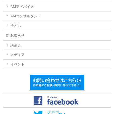
AMアドバイス
AMコンサルタント
子ども
お知らせ
講演会
メディア
イベント