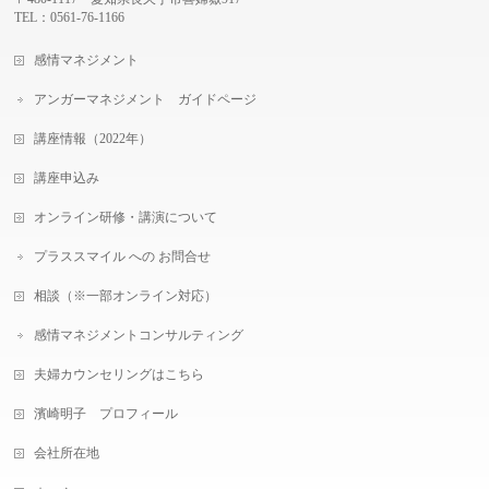
TEL：0561-76-1166
感情マネジメント
アンガーマネジメント ガイドページ
講座情報（2022年）
講座申込み
オンライン研修・講演について
プラススマイル への お問合せ
相談（※一部オンライン対応）
感情マネジメントコンサルティング
夫婦カウンセリングはこちら
濱崎明子 プロフィール
会社所在地