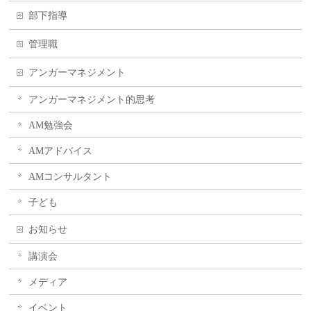
部下指導
管理職
アンガーマネジメント
アンガーマネジメント的思考
AM勉強会
AMアドバイス
AMコンサルタント
子ども
お知らせ
講演会
メディア
イベント