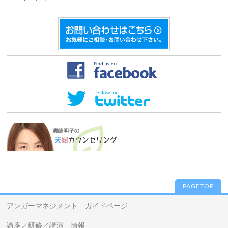
PAGETOP
アンガーマネジメント ガイドページ
講座／研修／講演 情報