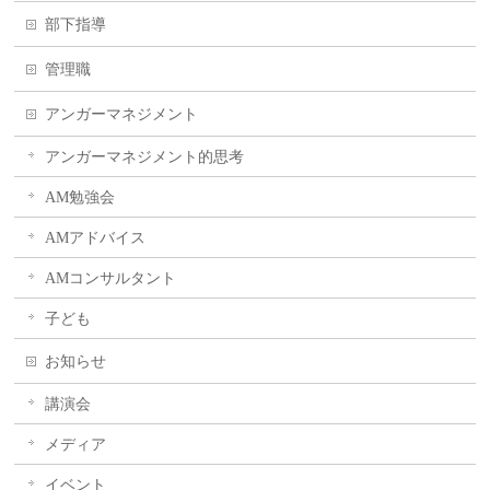
部下指導
管理職
アンガーマネジメント
アンガーマネジメント的思考
AM勉強会
AMアドバイス
AMコンサルタント
子ども
お知らせ
講演会
メディア
イベント