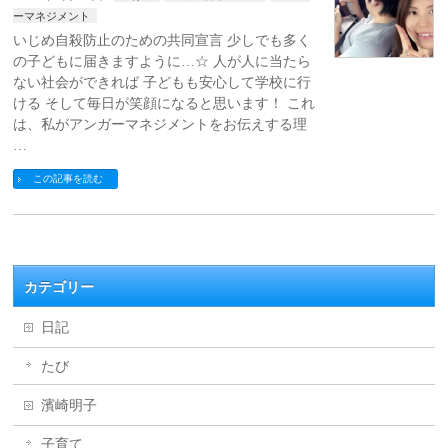
ーマネジメント
いじめ自殺防止のための共同宣言 少しでも多く
の子どもに届きますように…☆ 人が人に当たら
ない社会ができれば 子どもも安心して学校に行
ける そして毎日が笑顔になると思います！ これ
は、私がアンガーマネジメントをお伝えする理
…
この記事を読む
カテゴリー
日記
たび
濱崎明子
子育て