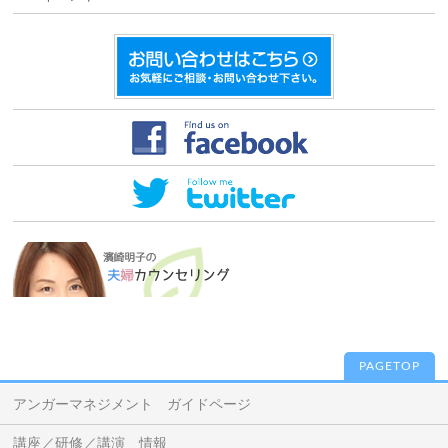
PAGETOP
アンガーマネジメント ガイドページ
講座／研修／講演 情報